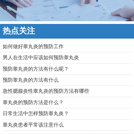
热点关注
如何做好睾丸炎的预防工作
男人在生活中应该如何预防睾丸炎
预防睾丸炎的方法有什么呢？
预防睾丸炎的方法有什么
急性腮腺炎性睾丸炎的预防方法有哪些
睾丸炎的预防方法是什么？
日常生活中怎样预防睾丸炎？
睾丸炎患者平常该注意什么