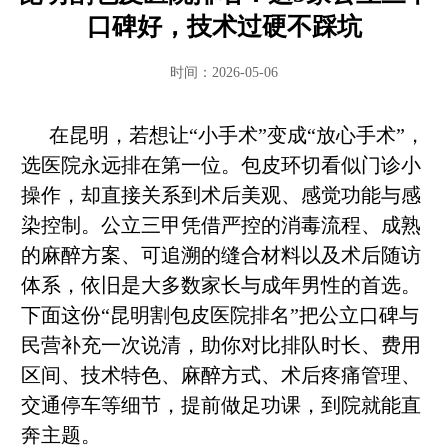
口碑好，技术过硬不踩坑
时间：2026-05-06
在昆明，若想让“小手术”变成“放心手术”，
选医院永远排在第一位。包皮环切看似门诊小
操作，却直接关系到术后美观、感觉功能与感
染控制。公立三甲凭借严控的消毒流程、成熟
的麻醉方案、可追溯的缝合材料以及术后随访
体系，依旧是大多数家长与成年男性的首选。
下面这份“昆明割包皮医院排名”把公立口碑与
民营补充一次说清，助你对比排队时长、费用
区间、技术特色、麻醉方式、术后疼痛管理、
交通停车等细节，提前做足功课，到院就能直
奔主题。