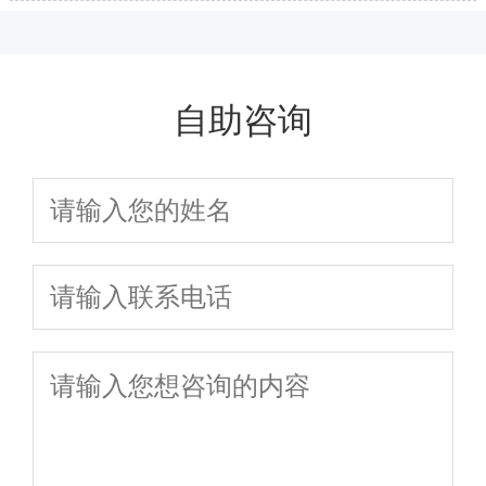
快！
自助咨询