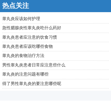
热点关注
睾丸炎应该如何护理
急性腮腺炎性睾丸炎吃什么药好
睾丸炎患者应注意的饮食习惯
睾丸炎患者应该吃哪些食物
睾丸炎的食物治疗方法
男性睾丸炎患者日常应注意些什么
睾丸炎的注意问题有哪些
得了男性睾丸炎的要注意哪些呢