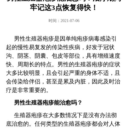
牢记这3点恢复得快！
时间：2021-07-06
男性生殖器疱疹是因单纯疱疹病毒感染引
起的慢性易复发的传染性疾病，好发于冠状
沟、阴茎、阴囊、包皮等部位，具有增殖速度
快、周期长的特点。男性的生殖器疱疹的症状
大多比较明显，且会引起严重的身体不适，且
会传染给伴侣，甚至是累及内脏，因此及时治
疗是非常重要的。
男性生殖器疱疹能治愈吗？
生殖器疱疹在大多数情况下是没有办法彻
底治愈的。任何类型的生殖器疱疹都会对人体