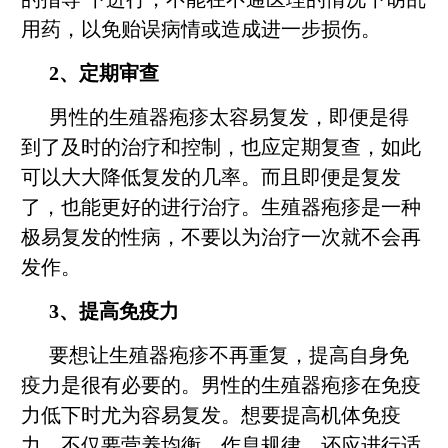
用药，以免贻误病情或造成进一步损伤。
2、定期审查
男性的生殖器疱疹太容易复发，即便是得
到了及时的治疗和控制，也应定期复查，如此
可以大大降低复发的几率。而且即便是复发
了，也能更好的进行治疗。生殖器疱疹是一种
极易复发的性病，不要以为治疗一次就不会再
发作。
3、提高免疫力
要想让生殖器疱疹不再重复，提高自身免
疫力是很有必要的。男性的生殖器疱疹在免疫
力低下时尤为容易复发。想要提高机体免疫
力，不仅要营养均衡、作息规律，还应进行适