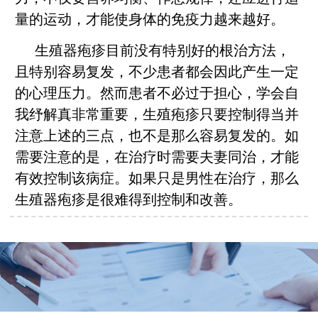
量的运动，才能使身体的免疫力越来越好。
生殖器疱疹目前没有特别好的根治方法，
且特别容易复发，不少患者都会因此产生一定
的心理压力。然而患者不必过于担心，学会自
我纾解真非常重要，生殖疱疹只要控制得当并
注意上述的三点，也不是那么容易复发的。如
需要注意的是，在治疗时需要夫妻同治，才能
有效控制该病症。如果只是男性在治疗，那么
生殖器疱疹是很难得到控制和改善。