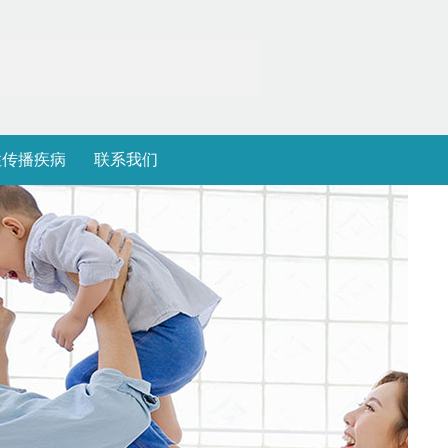
性传播疾病
联系我们