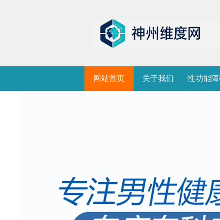
网站首页
关于我们
性功能障